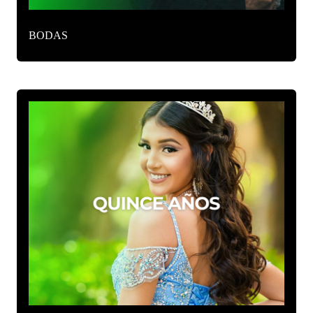
BODAS