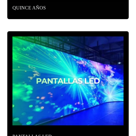
QUINCE AÑOS