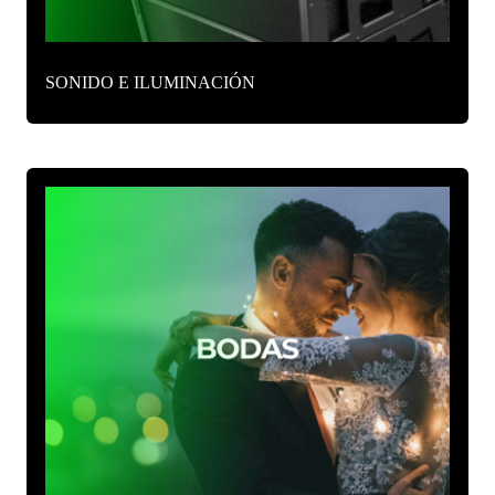
SONIDO E ILUMINACIÓN