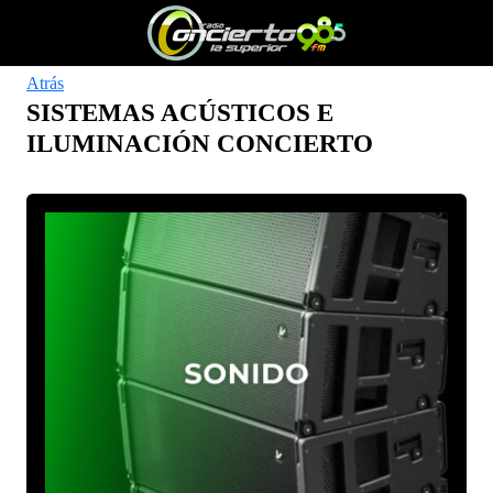
Atrás
SISTEMAS ACÚSTICOS E
ILUMINACIÓN CONCIERTO