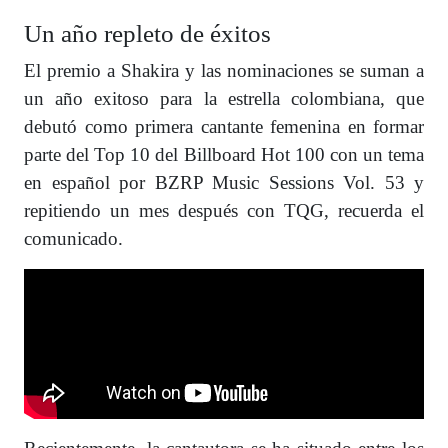
Un año repleto de éxitos
El premio a Shakira y las nominaciones se suman a
un año exitoso para la estrella colombiana, que
debutó como primera cantante femenina en formar
parte del Top 10 del Billboard Hot 100 con un tema
en español por BZRP Music Sessions Vol. 53 y
repitiendo un mes después con TQG, recuerda el
comunicado.