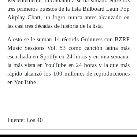
Recientemente, la cantautora se ha situado entre los
tres primeros puestos de la lista Billboard Latin Pop
Airplay Chart, un logro nunca antes alcanzado en
las casi tres décadas de historia de la lista.
A esto se le suman 14 récords Guinness con BZRP
Music Sessions Vol. 53 como canción latina más
escuchada en Spotify en 24 horas y en una semana,
la más vista en YouTube en 24 horas y la que más
rápido alcanzó los 100 millones de reproducciones
en YouTube
Fuente: Los 40