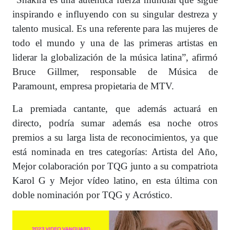
inspirando e influyendo con su singular destreza y
talento musical. Es una referente para las mujeres de
todo el mundo y una de las primeras artistas en
liderar la globalización de la música latina”, afirmó
Bruce Gillmer, responsable de Música de
Paramount, empresa propietaria de MTV.
La premiada cantante, que además actuará en
directo, podría sumar además esa noche otros
premios a su larga lista de reconocimientos, ya que
está nominada en tres categorías: Artista del Año,
Mejor colaboración por TQG junto a su compatriota
Karol G y Mejor vídeo latino, en esta última con
doble nominación por TQG y Acróstico.