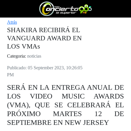
Atrás
SHAKIRA RECIBIRÁ EL
VANGUARD AWARD EN
LOS VMAs
Categoria:
noticias
Publicado: 05 September 2023, 10:26:05
PM
SERÁ EN LA ENTREGA ANUAL DE
LOS VIDEO MUSIC AWARDS
(VMA), QUE SE CELEBRARÁ EL
PRÓXIMO MARTES 12 DE
SEPTIEMBRE EN NEW JERSEY