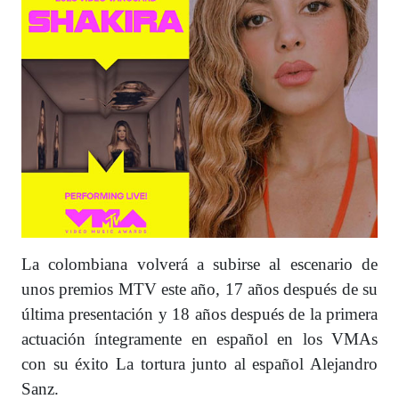
La colombiana volverá a subirse al escenario de
unos premios MTV este año, 17 años después de su
última presentación y 18 años después de la primera
actuación íntegramente en español en los VMAs
con su éxito La tortura junto al español Alejandro
Sanz.