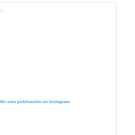
Ver esta publicación en Instagram