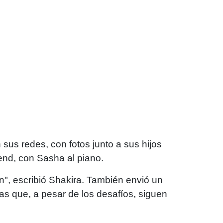
sus redes, con fotos junto a sus hijos
end, con Sasha al piano.
n", escribió Shakira. También envió un
as que, a pesar de los desafíos, siguen