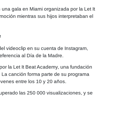
una gala en Miami organizada por la Let It
moción mientras sus hijos interpretaban el
e
el videoclip en su cuenta de Instagram,
ferencia al Día de la Madre.
por la Let It Beat Academy, una fundación
a. La canción forma parte de su programa
jóvenes entre los 10 y 20 años.
perado las 250 000 visualizaciones, y se