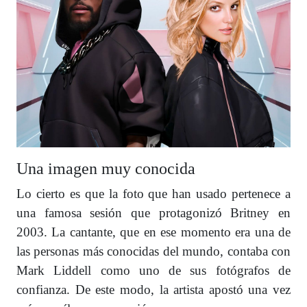
Una imagen muy conocida
Lo cierto es que la foto que han usado pertenece a
una famosa sesión que protagonizó Britney en
2003. La cantante, que en ese momento era una de
las personas más conocidas del mundo, contaba con
Mark Liddell como uno de sus fotógrafos de
confianza. De este modo, la artista apostó una vez