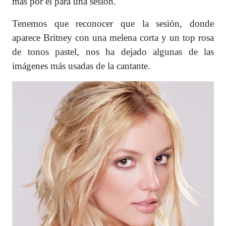
más por él para una sesión.
Tenemos que reconocer que la sesión, donde
aparece Britney con una melena corta y un top rosa
de tonos pastel, nos ha dejado algunas de las
imágenes más usadas de la cantante.