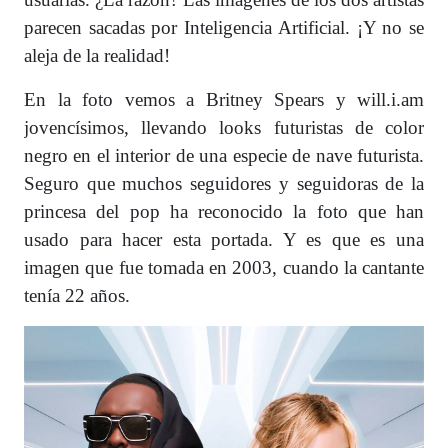
parecen sacadas por Inteligencia Artificial. ¡Y no se
aleja de la realidad!
En la foto vemos a Britney Spears y will.i.am
jovencísimos, llevando looks futuristas de color
negro en el interior de una especie de nave futurista.
Seguro que muchos seguidores y seguidoras de la
princesa del pop ha reconocido la foto que han
usado para hacer esta portada. Y es que es una
imagen que fue tomada en 2003, cuando la cantante
tenía 22 años.