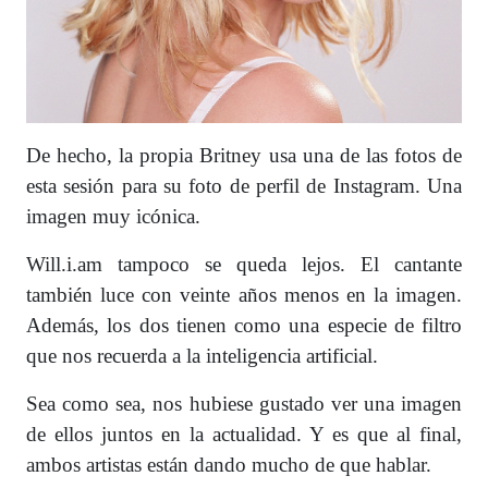
De hecho, la propia Britney usa una de las fotos de
esta sesión para su foto de perfil de Instagram. Una
imagen muy icónica.
Will.i.am tampoco se queda lejos. El cantante
también luce con veinte años menos en la imagen.
Además, los dos tienen como una especie de filtro
que nos recuerda a la inteligencia artificial.
Sea como sea, nos hubiese gustado ver una imagen
de ellos juntos en la actualidad. Y es que al final,
ambos artistas están dando mucho de que hablar.