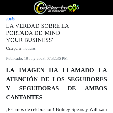
Atrás
LA VERDAD SOBRE LA
PORTADA DE 'MIND
YOUR BUSINESS'
Categoria:
noticias
Publicado: 19 July 2023, 07:32:36 PM
LA IMAGEN HA LLAMADO LA
ATENCIÓN DE LOS SEGUIDORES
Y SEGUIDORAS DE AMBOS
CANTANTES
¡Estamos de celebración! Britney Spears y Will.i.am