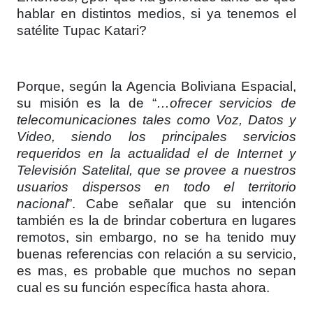
hablar en distintos medios, si ya tenemos el
satélite Tupac Katari?
Porque, según la Agencia Boliviana Espacial,
su misión es la de “
…ofrecer servicios de
telecomunicaciones tales como Voz, Datos y
Video, siendo los principales servicios
requeridos en la actualidad el de Internet y
Televisión Satelital, que se provee a nuestros
usuarios dispersos en todo el territorio
nacional
”. Cabe señalar que su intención
también es la de brindar cobertura en lugares
remotos, sin embargo, no se ha tenido muy
buenas referencias con relación a su servicio,
es mas, es probable que muchos no sepan
cual es su función específica hasta ahora.