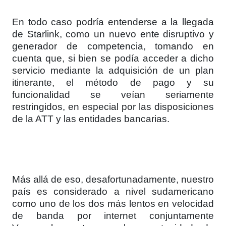
En todo caso podría entenderse a la llegada
de Starlink, como un nuevo ente disruptivo y
generador de competencia, tomando en
cuenta que, si bien se podía acceder a dicho
servicio mediante la adquisición de un plan
itinerante, el método de pago y su
funcionalidad se veían seriamente
restringidos, en especial por las disposiciones
de la ATT y las entidades bancarias.
Más allá de eso, desafortunadamente, nuestro
país es considerado a nivel sudamericano
como uno de los dos más lentos en velocidad
de banda por internet conjuntamente