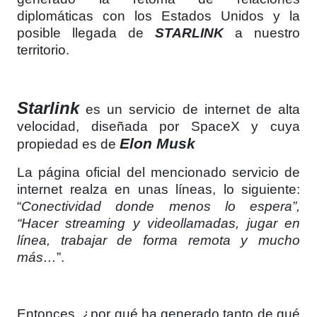
diplomáticas con los Estados Unidos y la
posible llegada de
STARLINK
a nuestro
territorio.
Starlink
es un servicio de internet de alta
velocidad, diseñada por SpaceX y cuya
Elon Musk
propiedad es de
La página oficial del mencionado servicio de
internet realza en unas líneas, lo siguiente:
“
Conectividad donde menos lo espera”,
“Hacer streaming y videollamadas, jugar en
línea, trabajar de forma remota y mucho
más…
”.
Entonces, ¿por qué ha generado tanto de qué