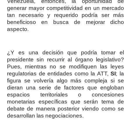
Venezuela, entonces, la oportunidad de
generar mayor competitividad en un mercado
tan necesario y requerido podría ser más
beneficioso en busca de mejorar dicho
aspecto.
¿Y es una decisión que podría tomar el
presidente sin recurrir al órgano legislativo?
Pues, mientras no se modifiquen las leyes
regulatorias de entidades como la ATT,
SI
; la
figura se volvería algo más compleja si se
dieran una serie de factores que engloban
espacios territoriales o concesiones
monetarias específicas que serán tema de
debate de manera posterior viendo como se
desarrollan las negociaciones.